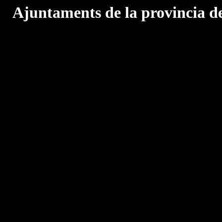
Ajuntaments de la provincia d