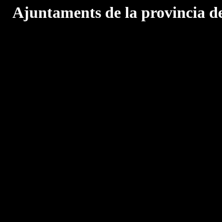
Ajuntaments de la provincia d