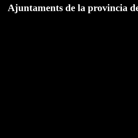
Ajuntaments de la provincia d