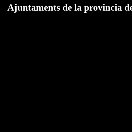
Ajuntaments de la provincia d