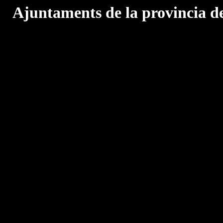
Ajuntaments de la provincia d