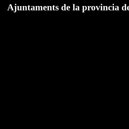
Ajuntaments de la provincia d