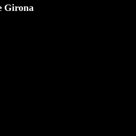
e Girona