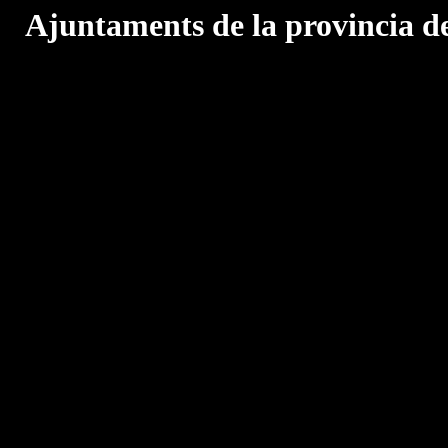
Ajuntaments de la provincia d