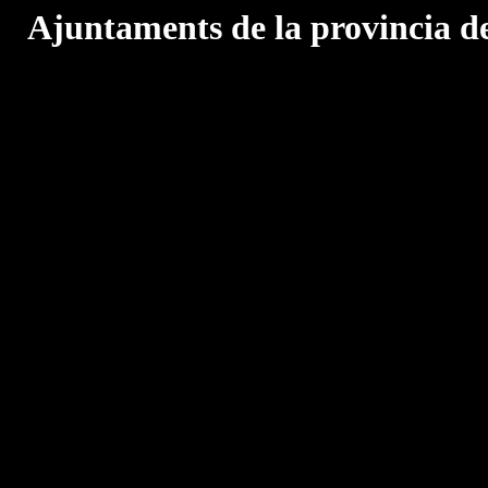
Ajuntaments de la provincia d