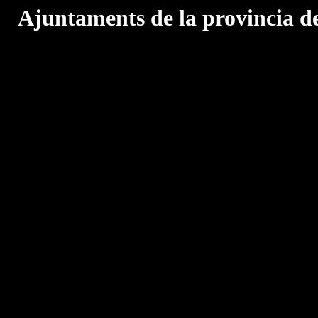
Ajuntaments de la provincia d