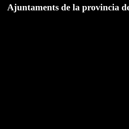
Ajuntaments de la provincia d