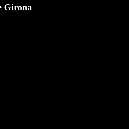
e Girona