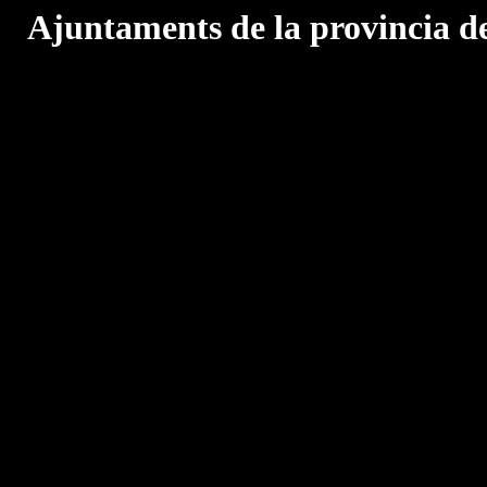
Ajuntaments de la provincia d