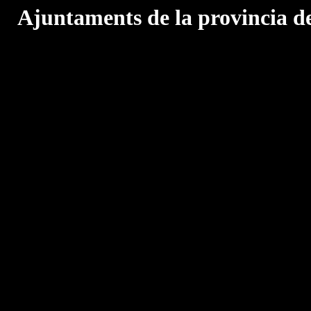
Ajuntaments de la provincia d