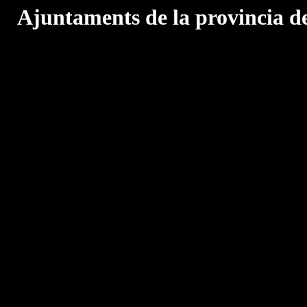
Ajuntaments de la provincia d